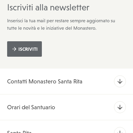
Iscriviti alla newsletter
Inserisci la tua mail per restare sempre aggiornato su
tutte le novità e le iniziative del Monastero.
ISCRIVITI
Contatti Monastero Santa Rita
Orari del Santuario