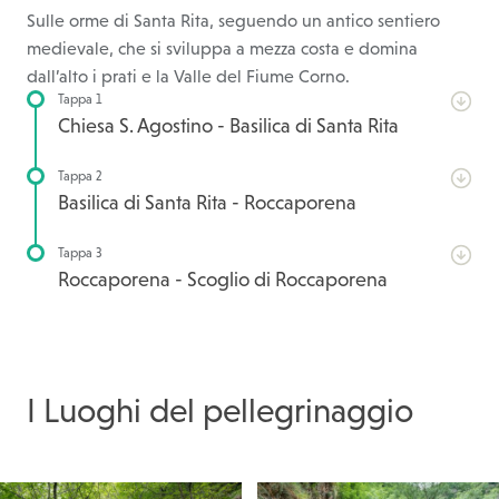
Sulle orme di Santa Rita, seguendo un antico sentiero
medievale, che si sviluppa a mezza costa e domina
dall’alto i prati e la Valle del Fiume Corno.
Tappa 1
Chiesa S. Agostino - Basilica di Santa Rita
Tappa 2
Basilica di Santa Rita - Roccaporena
Tappa 3
Roccaporena - Scoglio di Roccaporena
I Luoghi del pellegrinaggio