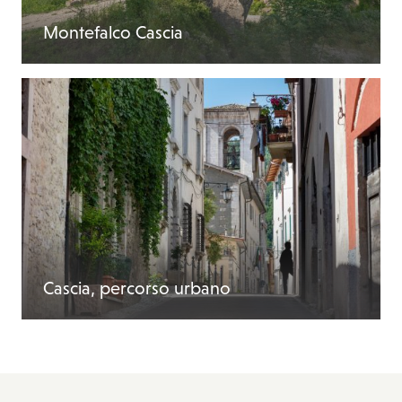
Montefalco Cascia
Cascia, percorso urbano