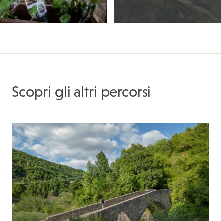
Scopri gli altri percorsi