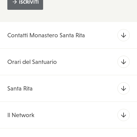
ISCRIVITI
Contatti Monastero Santa Rita
Orari del Santuario
Santa Rita
Il Network