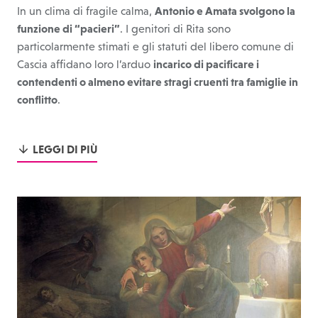
In un clima di fragile calma,
Antonio e Amata svolgono la
funzione di “pacieri”
. I genitori di Rita sono
particolarmente stimati e gli statuti del libero comune di
Cascia affidano loro l’arduo
incarico di pacificare i
contendenti o almeno evitare stragi cruenti tra famiglie in
conflitto
.
LEGGI DI PIÙ