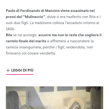
Paolo di Ferdinando di Mancino viene assassinato nei
pressi del “Mulinaccio”
, dove si era trasferito con Rita e i
suoi due figli. La tradizione colloca l’accaduto intorno al
1406.
Rita
se ne accorge,
accorre ma non le resta che cogliere il
rantolo finale del marito
e affrettarsi a nascondere la
camicia insanguinata, perché i figli, vedendola, non
finiscano col covare vendetta.
LEGGI DI PIÙ