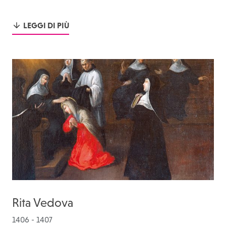
LEGGI DI PIÙ
Rita Vedova
1406 - 1407