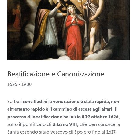
Beatificazione e Canonizzazione
1626 - 1900
Se
tra i concittadini la venerazione è stata rapida, non
altrettanto rapido è il cammino di ascesa agli altari
.
Il
processo di beatificazione ha inizio il 19 ottobre 1626
,
sotto il pontificato di
Urbano VIII
, che ben conosce la
Santa essendo stato vescovo di Spoleto fino al 1617.