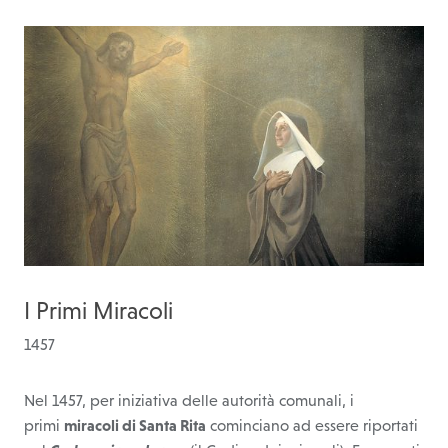
I Primi Miracoli
1457
Nel 1457, per iniziativa delle autorità comunali, i
primi
miracoli di Santa Rita
cominciano ad essere riportati