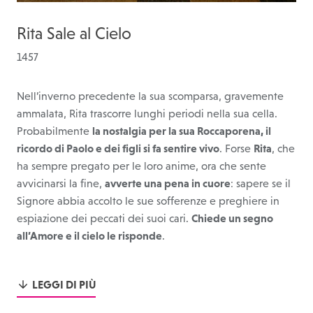
Rita Sale al Cielo
1457
Nell’inverno precedente la sua scomparsa, gravemente
ammalata, Rita trascorre lunghi periodi nella sua cella.
Probabilmente
la nostalgia per la sua Roccaporena, il
ricordo di Paolo e dei figli si fa sentire vivo
. Forse
Rita
, che
ha sempre pregato per le loro anime, ora che sente
avvicinarsi la fine,
avverte una pena in cuore
: sapere se il
Signore abbia accolto le sue sofferenze e preghiere in
espiazione dei peccati dei suoi cari.
Chiede un segno
all’Amore e il cielo le risponde
.
LEGGI DI PIÙ