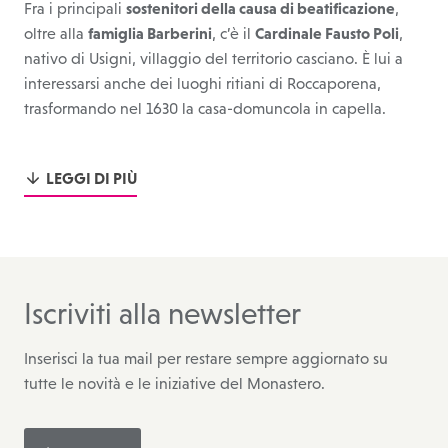
Fra i principali
sostenitori della causa di beatificazione
,
oltre alla
famiglia Barberini
, c’è il
Cardinale Fausto Poli
,
nativo di Usigni, villaggio del territorio casciano. È lui a
interessarsi anche dei luoghi ritiani di Roccaporena,
trasformando nel 1630 la casa-domuncola in capella.
LEGGI DI PIÙ
Iscriviti alla newsletter
Inserisci la tua mail per restare sempre aggiornato su
tutte le novità e le iniziative del Monastero.