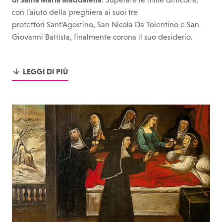
con l’aiuto della preghiera ai suoi tre
protettori Sant’Agostino, San Nicola Da Tolentino e San
Giovanni Battista, finalmente corona il suo desiderio.
LEGGI DI PIÙ