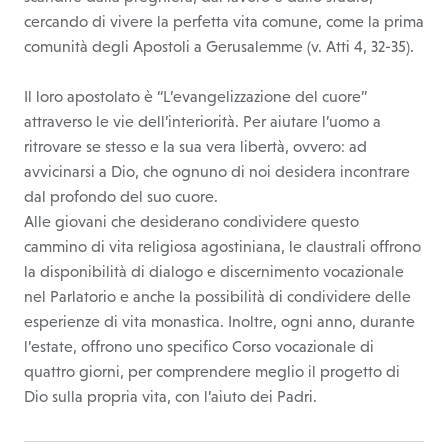
cercando di vivere la perfetta vita comune, come la prima
comunità degli Apostoli a Gerusalemme (v. Atti 4, 32-35).
Il loro apostolato è “L’evangelizzazione del cuore”
attraverso le vie dell’interiorità. Per aiutare l’uomo a
ritrovare se stesso e la sua vera libertà, ovvero: ad
avvicinarsi a Dio, che ognuno di noi desidera incontrare
dal profondo del suo cuore.
Alle giovani che desiderano condividere questo
cammino di vita religiosa agostiniana, le claustrali offrono
la disponibilità di dialogo e discernimento vocazionale
nel Parlatorio e anche la possibilità di condividere delle
esperienze di vita monastica. Inoltre, ogni anno, durante
l’estate, offrono uno specifico Corso vocazionale di
quattro giorni, per comprendere meglio il progetto di
Dio sulla propria vita, con l’aiuto dei Padri.