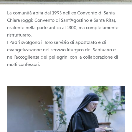
La comunità abita dal 1993 nell’ex Convento di Santa
Chiara (oggi: Convento di Sant’Agostino e Santa Rita),
risalente nella parte antica al 1300, ma completamente
ristrutturato.
I Padri svolgono il loro servizio di apostolato e di
evangelizzazione nel servizio liturgico del Santuario e
nell’accoglienza dei pellegrini con la collaborazione di
molti confessori.