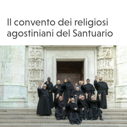
Il convento dei religiosi
agostiniani del Santuario