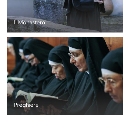
Il Monastero
Preghiere