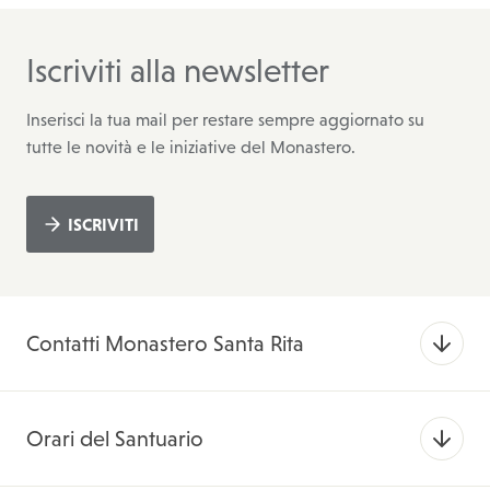
Iscriviti alla newsletter
Inserisci la tua mail per restare sempre aggiornato su
tutte le novità e le iniziative del Monastero.
ISCRIVITI
Contatti Monastero Santa Rita
Orari del Santuario