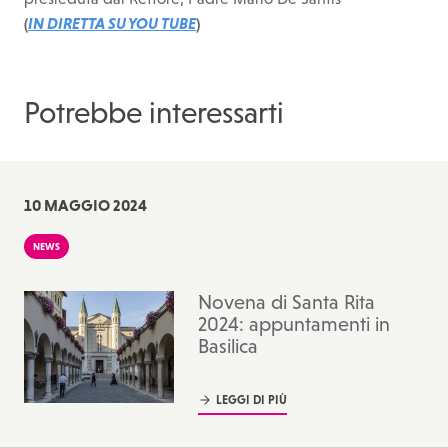
(
IN DIRETTA SU YOU TUBE
)
Potrebbe interessarti
10
MAGGIO 2024
NEWS
Novena di Santa Rita
2024: appuntamenti in
Basilica
LEGGI DI PIÙ