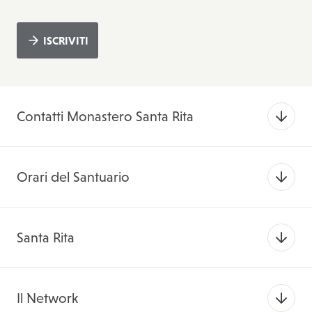
ISCRIVITI
Contatti Monastero Santa Rita
Orari del Santuario
Santa Rita
Il Network