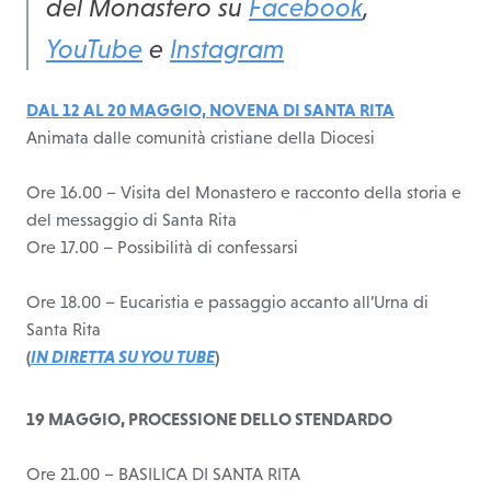
del Monastero su
Facebook
,
YouTube
e
Instagram
DAL 12 AL 20 MAGGIO,
NOVENA DI SANTA RITA
Animata dalle comunità cristiane della Diocesi
Ore 16.00 – Visita del Monastero e racconto della storia e
del messaggio di Santa Rita
Ore 17.00 – Possibilità di confessarsi
Ore 18.00 – Eucaristia e passaggio accanto all’Urna di
Santa Rita
(
IN DIRETTA SU YOU TUBE
)
19 MAGGIO, PROCESSIONE DELLO STENDARDO
Ore 21.00 – BASILICA DI SANTA RITA