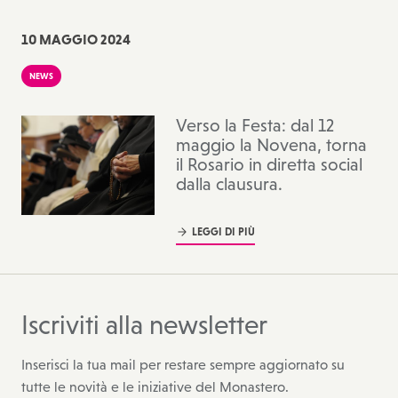
10
MAGGIO 2024
NEWS
Verso la Festa: dal 12
maggio la Novena, torna
il Rosario in diretta social
dalla clausura.
LEGGI DI PIÙ
Iscriviti alla newsletter
Inserisci la tua mail per restare sempre aggiornato su
tutte le novità e le iniziative del Monastero.