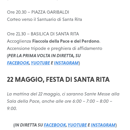
Ore 20.30 – PIAZZA GARIBALDI
Corteo verso il Santuario di Santa Rita
Ore 21.30 – BASILICA DI SANTA RITA
Accoglienza
Fiaccola della Pace e del Perdono
.
Accensione tripode e preghiera di affidamento
(
PER LA PRIMA VOLTA
IN DIRETTA, SU
FACEBOOK
,
YUOTUBE
E
INSTAGRAM
)
22 MAGGIO, FESTA DI SANTA RITA
La mattina del 22 maggio, ci saranno Sante Messe alla
Sala della Pace, anche alle ore 6:00 – 7:00 – 8:00 –
9:00.
(
IN DIRETTA SU
FACEBOOK
,
YUOTUBE
E
INSTAGRAM
)