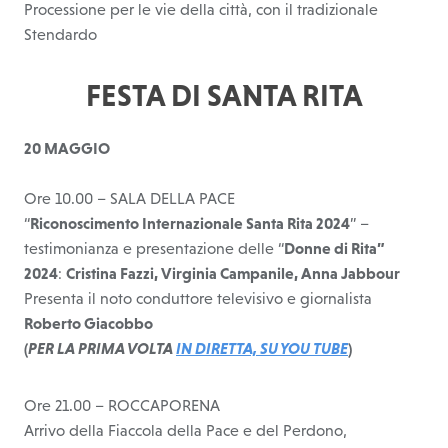
Processione per le vie della città, con il tradizionale
Stendardo
FESTA DI SANTA RITA
20 MAGGIO
Ore 10.00 – SALA DELLA PACE
“
Riconoscimento Internazionale Santa Rita 2024
” –
testimonianza e presentazione delle “
Donne di Rita”
2024
:
Cristina Fazzi, Virginia Campanile, Anna Jabbour
Presenta il noto conduttore televisivo e giornalista
Roberto Giacobbo
(
PER LA PRIMA VOLTA
IN DIRETTA, SU YOU TUBE
)
Ore 21.00 – ROCCAPORENA
Arrivo della Fiaccola della Pace e del Perdono,