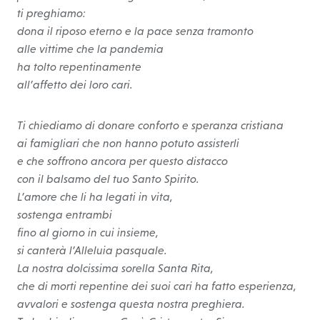
ti preghiamo:
dona il riposo eterno e la pace senza tramonto
alle vittime che la pandemia
ha tolto repentinamente
all’affetto dei loro cari.
Ti chiediamo di donare conforto e speranza cristiana
ai famigliari che non hanno potuto assisterli
e che soffrono ancora per questo distacco
con il balsamo del tuo Santo Spirito.
L’amore che li ha legati in vita,
sostenga entrambi
fino al giorno in cui insieme,
si canterà l’Alleluia pasquale.
La nostra dolcissima sorella Santa Rita,
che di morti repentine dei suoi cari ha fatto esperienza,
avvalori e sostenga questa nostra preghiera.