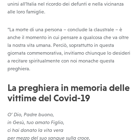
unirsi all’Italia nel ricordo dei defunti e nella vicinanza
alle loro famiglie.
“La morte di una persona – conclude la claustrale – è
anche il momento in cui pensare a qualcosa che va oltre
la nostra vita umana. Perciò, soprattutto in questa
giornata commemorativa, invitiamo chiunque lo desideri
a recitare spiritualmente con noi monache questa
preghiera.
La preghiera in memoria delle
vittime del Covid-19
O’ Dio, Padre buono,
in Gesù, tuo amato Figlio,
ci hai donato la vita vera
per mezzo del suo sangue sulla croce,