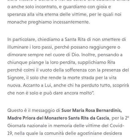
o anche solo incontrato, e guardiamo con gioia e
speranza alla vita eterna delle vittime, per le quali noi
monache preghiamo incessantemente.
In particolare, chiediamo a Santa Rita di non smettere di
illuminare i loro passi, perché possano raggiungere o
dimorare sempre nel cuore di Dio. Inoltre, pensando a
chiunque piange la loro perdita, supplichiamo Rita
perché colmi il vuoto della sofferenza con la presenza del
Signore, il solo che rende la morte strada per la vita
nuova. Accanto a Lui, anche chi ha perduto tutto, scoprirà
che non è solo e può dare ancora molto”.
Questo è il messaggio di
Suor Maria Rosa Bernardinis,
Madre Priora del Monastero Santa Rita
da Cascia
, per la 2°
Giornata nazionale in memoria delle vittime del Covid-
19, nella quale la comunità delle agostiniane desidera