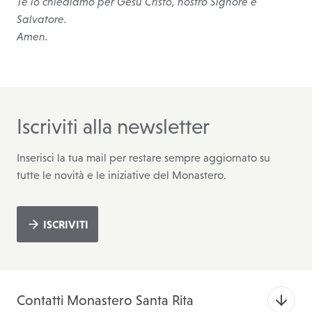
Te lo chiediamo per Gesù Cristo, nostro Signore e
Salvatore.
Amen.
Iscriviti alla newsletter
Inserisci la tua mail per restare sempre aggiornato su
tutte le novità e le iniziative del Monastero.
ISCRIVITI
Contatti Monastero Santa Rita