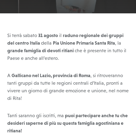
Si terrà sabato
31 agosto
il
raduno regionale dei gruppi
del centro Italia
della
Pia Unione Primaria Santa Rita
, la
grande famiglia di devoti ritiani
che è presente in tutto il
Paese e anche all’estero.
A
Gallicano nel Lazio, provincia di Roma
, si ritroveranno
tanti gruppi da tutte le regioni centrali d’Italia, pronti a
vivere un giorno di grande emozione e unione, nel nome
di Rita!
Tanti saranno gli iscritti, ma
puoi partecipare anche tu che
desideri saperne di più su questa famiglia agostiniana e
ritiana!