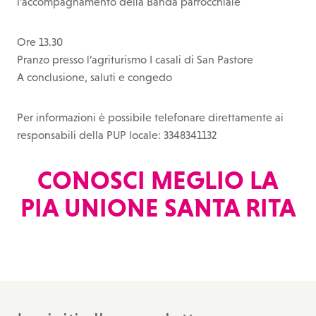
l’accompagnamento della Banda parrocchiale
Ore 13.30
Pranzo presso l’agriturismo I casali di San Pastore
A conclusione, saluti e congedo
Per informazioni è possibile telefonare direttamente ai
responsabili della PUP locale: 3348341132
CONOSCI MEGLIO LA
PIA UNIONE SANTA RITA