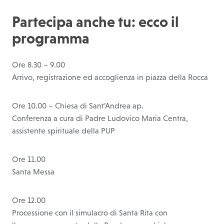
Partecipa anche tu: ecco il
programma
Ore 8.30 – 9.00
Arrivo, registrazione ed accoglienza in piazza della Rocca
Ore 10.00 – Chiesa di Sant’Andrea ap.
Conferenza a cura di Padre Ludovico Maria Centra,
assistente spirituale della PUP
Ore 11.00
Santa Messa
Ore 12.00
Processione con il simulacro di Santa Rita con