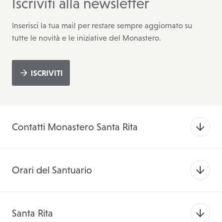
Iscriviti alla newsletter
Inserisci la tua mail per restare sempre aggiornato su
tutte le novità e le iniziative del Monastero.
ISCRIVITI
Contatti Monastero Santa Rita
Orari del Santuario
Santa Rita