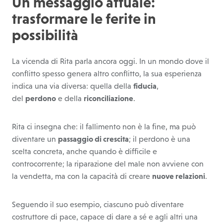
Un messaggio attuale:
trasformare le ferite in
possibilità
La vicenda di Rita parla ancora oggi. In un mondo dove il
conflitto spesso genera altro conflitto, la sua esperienza
indica una via diversa: quella della
fiducia
,
del
perdono
e della
riconciliazione
.
Rita ci insegna che: il fallimento non è la fine, ma può
diventare un
passaggio di crescita
; il perdono è una
scelta concreta, anche quando è difficile e
controcorrente; la riparazione del male non avviene con
la vendetta, ma con la capacità di creare
nuove relazioni
.
Seguendo il suo esempio, ciascuno può diventare
costruttore di pace, capace di dare a sé e agli altri una