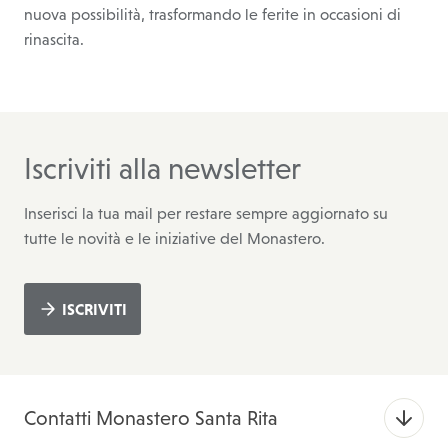
nuova possibilità, trasformando le ferite in occasioni di
rinascita.
Iscriviti alla newsletter
Inserisci la tua mail per restare sempre aggiornato su
tutte le novità e le iniziative del Monastero.
ISCRIVITI
Contatti Monastero Santa Rita