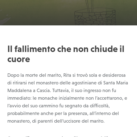
Il fallimento che non chiude il
cuore
Dopo la morte del marito, Rita si trovò sola e desiderosa
di ritirarsi nel monastero delle agostiniane di Santa Maria
Maddalena a Cascia. Tuttavia, il suo ingresso non fu
immediato: le monache inizialmente non l’accettarono, e
l’avvio del suo cammino fu segnato da difficoltà,
probabilmente anche per la presenza, all’interno del
monastero, di parenti dell’uccisore del marito.