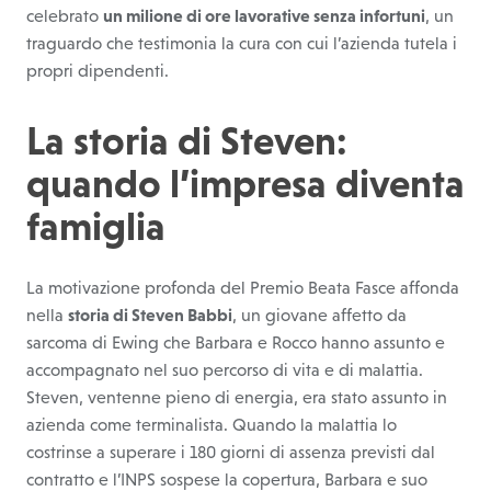
celebrato
un milione di ore lavorative senza infortuni
, un
traguardo che testimonia la cura con cui l’azienda tutela i
propri dipendenti.
La storia di Steven:
quando l’impresa diventa
famiglia
La motivazione profonda del Premio Beata Fasce affonda
nella
storia di Steven Babbi
, un giovane affetto da
sarcoma di Ewing che Barbara e Rocco hanno assunto e
accompagnato nel suo percorso di vita e di malattia.
Steven, ventenne pieno di energia, era stato assunto in
azienda come terminalista. Quando la malattia lo
costrinse a superare i 180 giorni di assenza previsti dal
contratto e l’INPS sospese la copertura, Barbara e suo