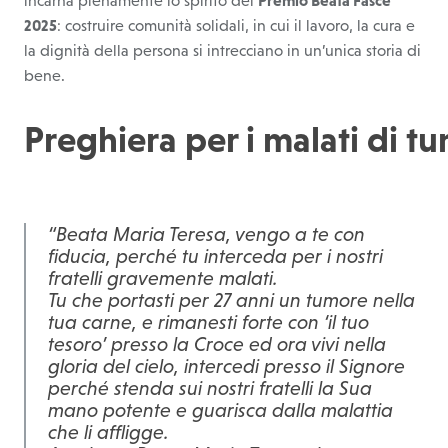
2025
: costruire comunità solidali, in cui il lavoro, la cura e
la dignità della persona si intrecciano in un’unica storia di
bene.
Preghiera per i malati di t
“Beata Maria Teresa, vengo a te con
fiducia, perché tu interceda per i nostri
fratelli gravemente malati.
Tu che portasti per 27 anni un tumore nella
tua carne, e rimanesti forte con ‘il tuo
tesoro’ presso la Croce ed ora vivi nella
gloria del cielo, intercedi presso il Signore
perché stenda sui nostri fratelli la Sua
mano potente e guarisca dalla malattia
che li affligge.