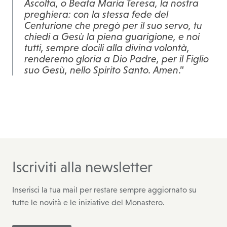
Ascolta, o Beata Maria Teresa, la nostra
preghiera: con la stessa fede del
Centurione che pregò per il suo servo, tu
chiedi a Gesù la piena guarigione, e noi
tutti, sempre docili alla divina volontà,
renderemo gloria a Dio Padre, per il Figlio
suo Gesù, nello Spirito Santo. Amen
.”
Iscriviti alla newsletter
Inserisci la tua mail per restare sempre aggiornato su
tutte le novità e le iniziative del Monastero.