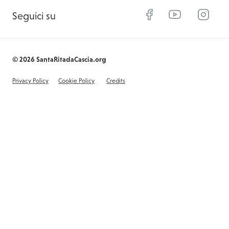
Facebook
YouTube
Instagram
Seguici su
© 2026 SantaRitadaCascia.org
Privacy Policy
Cookie Policy
Credits