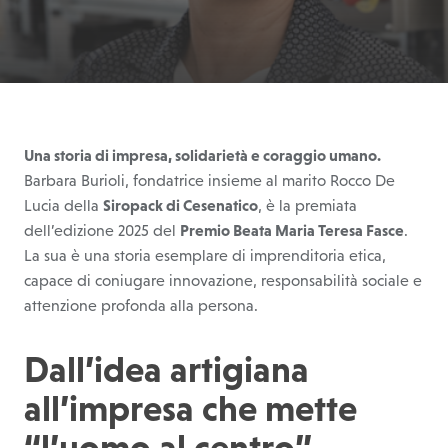
Una storia di impresa, solidarietà e coraggio umano.
Barbara Burioli, fondatrice insieme al marito Rocco De
Lucia della
Siropack di Cesenatico
, è la premiata
dell’edizione 2025 del
Premio Beata Maria Teresa Fasce
.
La sua è una storia esemplare di imprenditoria etica,
capace di coniugare innovazione, responsabilità sociale e
attenzione profonda alla persona.
Dall’idea artigiana
all’impresa che mette
“l’uomo al centro”