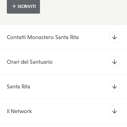
ISCRIVITI
Contatti Monastero Santa Rita
Orari del Santuario
Santa Rita
Il Network