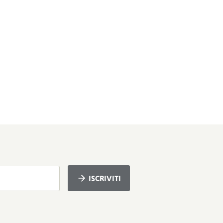
ISCRIVITI