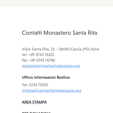
Contatti Monastero Santa Rita
Viale Santa Rita, 13 – 06043 Cascia (PG) Italia
tel: +39 0743 76221
fax: +39 0743 76786
monastero@santaritadacascia.org
Ufficio informazioni Basilica:
Tel: 0743 75091
infobasilica@santaritadacascia.org
AREA STAMPA