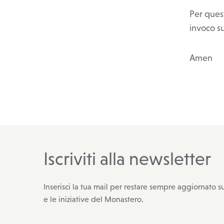
Per ques
invoco su
Amen
Iscriviti alla newsletter
Inserisci la tua mail per restare sempre aggiornato su
e le iniziative del Monastero.