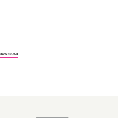
DOWNLOAD