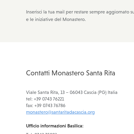
Inserisci la tua mail per restare sempre aggiornato su
e le iniziative del Monastero.
Contatti Monastero Santa Rita
Viale Santa Rita, 13 – 06043 Cascia (PG) Italia
tel: +39 0743 76221
fax: +39 0743 76786
monastero@santaritadacascia.org
Ufficio informazioni Basilica: