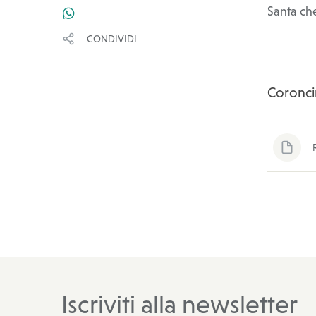
Santa che
WHATSAPP
CONDIVIDI
Coronci
Iscriviti alla newsletter