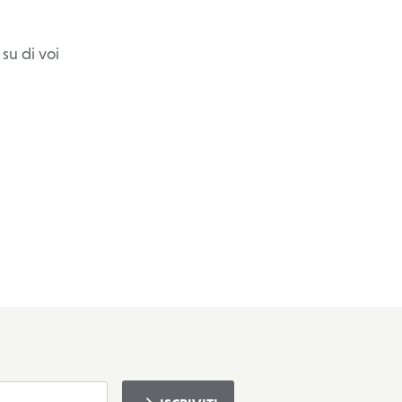
su di voi