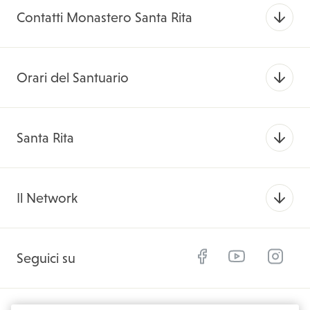
Contatti Monastero Santa Rita
Orari del Santuario
Santa Rita
Il Network
Facebook
YouTube
Instagram
Seguici su