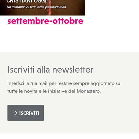
settembre-ottobre
Iscriviti alla newsletter
Inserisci la tua mail per restare sempre aggiornato su
tutte le novità e le iniziative del Monastero.
ISCRIVITI