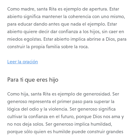
Como madre, santa Rita es ejemplo de apertura. Estar
abierto significa mantener la coherencia con uno mismo,
para educar dando antes que nada el ejemplo. Estar
abierto quiere decir dar confianza a los hijos, sin caer en
miedos egoístas. Estar abierto implica abrirse a Dios, para
construir la propia familia sobre la roca.
Leer la oración
Para ti que eres hijo
Como hija, santa Rita es ejemplo de generosidad. Ser
generoso representa el primer paso para superar la
lógica del odio y la violencia. Ser generoso significa
cultivar la confianza en el futuro, porque Dios nos ama y
no nos deja solos. Ser generoso implica humildad,
porque sólo quien es humilde puede construir grandes