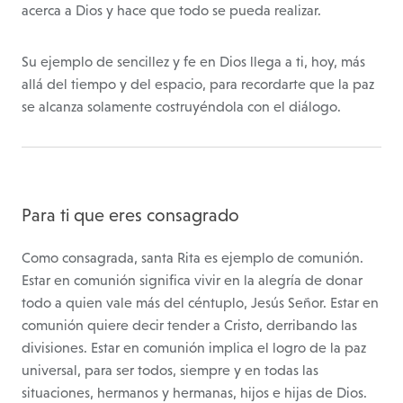
acerca a Dios y hace que todo se pueda realizar.
Su ejemplo de sencillez y fe en Dios llega a ti, hoy, más
allá del tiempo y del espacio, para recordarte que la paz
se alcanza solamente costruyéndola con el diálogo.
Para ti que eres consagrado
Como consagrada, santa Rita es ejemplo de comunión.
Estar en comunión significa vivir en la alegría de donar
todo a quien vale más del céntuplo, Jesús Señor. Estar en
comunión quiere decir tender a Cristo, derribando las
divisiones. Estar en comunión implica el logro de la paz
universal, para ser todos, siempre y en todas las
situaciones, hermanos y hermanas, hijos e hijas de Dios.