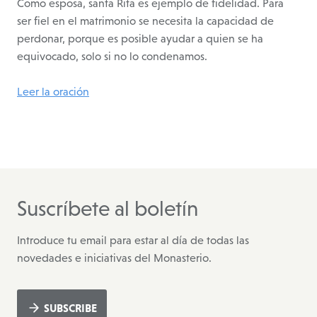
Como esposa, santa Rita es ejemplo de fidelidad. Para
ser fiel en el matrimonio se necesita la capacidad de
perdonar, porque es posible ayudar a quien se ha
equivocado, solo si no lo condenamos.
Leer la oración
Suscríbete al boletín
Introduce tu email para estar al día de todas las
novedades e iniciativas del Monasterio.
SUBSCRIBE