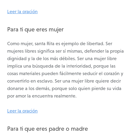
Leer la oración
Para ti que eres mujer
Como mujer, santa Rita es ejemplo de libertad. Ser
mujeres libres significa ser sí mismas, defender la propia
dignidad y la de los más débiles. Ser una mujer libre
implica una búsqueda de la interioridad, porque las
cosas materiales pueden fácilmente seducir el corazón y
convertirlo en esclavo. Ser una mujer libre quiere decir
donarse a los demás, porque solo quien pierde su vida
por amor la encuentra realmente.
Leer la oración
Para ti que eres padre o madre