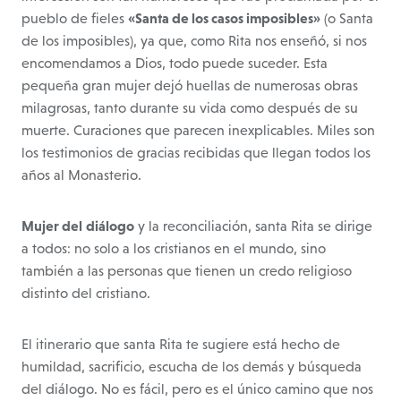
pueblo de fieles
«Santa de los casos imposibles»
(o Santa
de los imposibles), ya que, como Rita nos enseñó, si nos
encomendamos a Dios, todo puede suceder. Esta
pequeña gran mujer dejó huellas de numerosas obras
milagrosas, tanto durante su vida como después de su
muerte. Curaciones que parecen inexplicables. Miles son
los testimonios de gracias recibidas que llegan todos los
años al Monasterio.
Mujer del
diálogo
y la reconciliación, santa Rita se dirige
a todos: no solo a los cristianos en el mundo, sino
también a las personas que tienen un credo religioso
distinto del cristiano.
El itinerario que santa Rita te sugiere está hecho de
humildad, sacrificio, escucha de los demás y búsqueda
del diálogo. No es fácil, pero es el único camino que nos