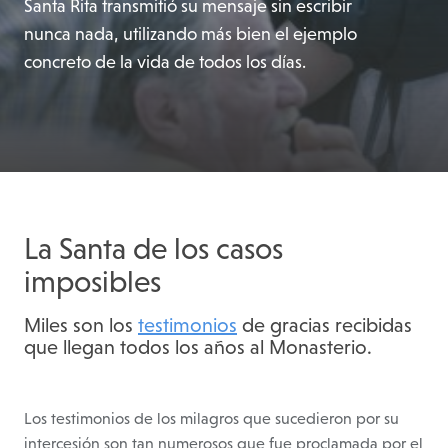
Santa Rita transmitió su mensaje sin escribir
nunca nada, utilizando más bien el ejemplo
concreto de la vida de todos los días.
La Santa de los casos
imposibles
Miles son los
testimonios
de gracias recibidas
que llegan todos los años al Monasterio.
Los testimonios de los milagros que sucedieron por su
intercesión son tan numerosos que fue proclamada por el