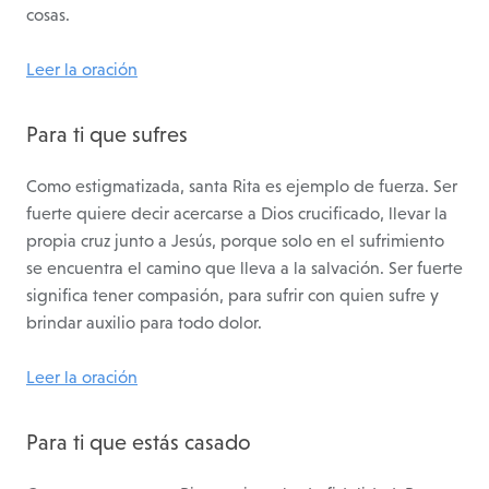
cosas.
Leer la oración
Para ti que sufres
Como estigmatizada, santa Rita es ejemplo de fuerza. Ser
fuerte quiere decir acercarse a Dios crucificado, llevar la
propia cruz junto a Jesús, porque solo en el sufrimiento
se encuentra el camino que lleva a la salvación. Ser fuerte
significa tener compasión, para sufrir con quien sufre y
brindar auxilio para todo dolor.
Leer la oración
Para ti que estás casado