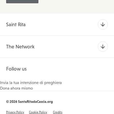
Saint Rita
The Network
Follow us
Invia la tua intenzione di preghiera
Dona ahora mismo
© 2026 SantaRitadaCascia.org
Privacy Policy
Cookie Policy
Credits