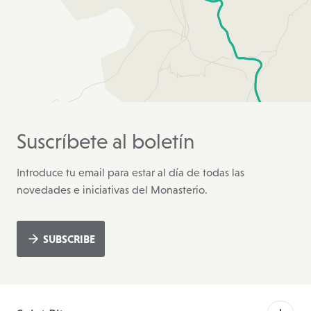
Suscríbete al boletín
Introduce tu email para estar al día de todas las
novedades e iniciativas del Monasterio.
SUBSCRIBE