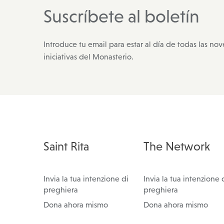
Suscríbete al boletín
Introduce tu email para estar al día de todas las no
iniciativas del Monasterio.
Saint Rita
The Network
Invia la tua intenzione di
Invia la tua intenzione 
preghiera
preghiera
Dona ahora mismo
Dona ahora mismo