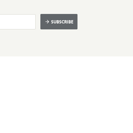
SUBSCRIBE