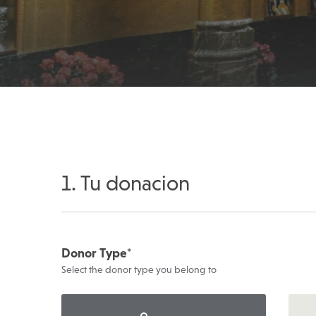
1. Tu donacion
Donor Type
*
Select the donor type you belong to