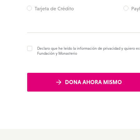
Tarjeta de Crédito
Pay
Declaro que he leído la información de privacidad y quiero es
Fundación y Monasterio
DONA AHORA MISMO